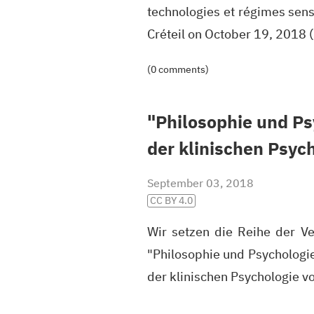
technologies et régimes senso
Créteil on October 19, 2018
(0 comments)
"Philosophie und Ps
der klinischen Psyc
September 03, 2018
CC BY 4.0
Wir setzen die Reihe der V
"Philosophie und Psychologie
der klinischen Psychologie v