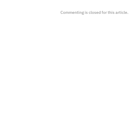
Commenting is closed for this article.