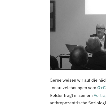
Gerne weisen wir auf die näc
Tonaufzeichnungen vom
G+C
Roßler fragt in seinem
Vortra
anthropozentrische Soziolog